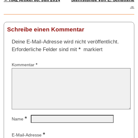
Artikelnavigation
→
Schreibe einen Kommentar
Deine E-Mail-Adresse wird nicht veröffentlicht.
Erforderliche Felder sind mit
*
markiert
Kommentar
*
*
Name
*
E-Mail-Adresse