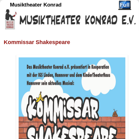
Musiktheater Konrad
Kommissar Shakespeare