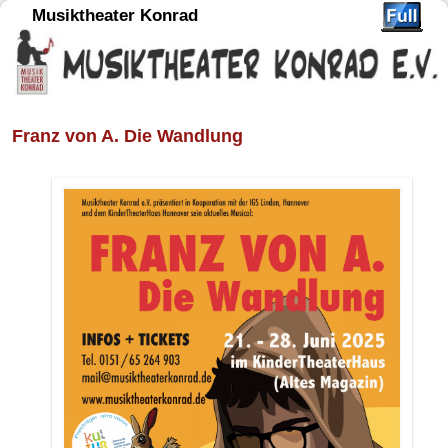
Musiktheater Konrad
Franz von A. Die Wandlung