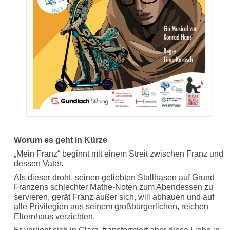
Worum es geht in Kürze
„Mein Franz“ beginnt mit einem Streit zwischen Franz und
dessen Vater.
Als dieser droht, seinen geliebten Stallhasen auf Grund
Franzens schlechter Mathe-Noten zum Abendessen zu
servieren, gerät Franz außer sich, will abhauen und auf
alle Privilegien aus seinem großbürgerlichen, reichen
Elternhaus verzichten.