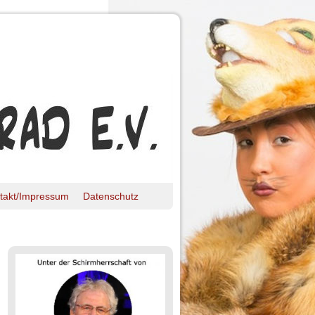
takt/Impressum
Datenschutz