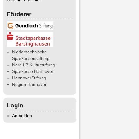
Förderer
Niedersächsische
Sparkassenstiftung
Nord LB Kulturstiftung
Sparkasse Hannover
HannoverStiftung
Region Hannover
Login
Anmelden