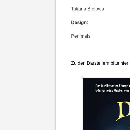
Tatiana Bielowa
Design:
Penimals
Zu den Darstellern bitte hier