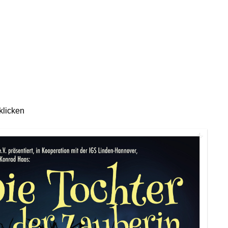
 klicken