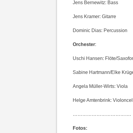
Jens Bernewitz: Bass
Jens Kramer: Gitarre
Dominic Dias: Percussion
Orchester
:
Uschi Hansen: Flöte/Saxofo
Sabine Hartmann/Elke Krüge
Angela Müller-Wirts: Viola
Helge Amtenbrink: Violoncel
……………………………….
Fotos: