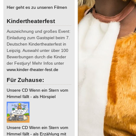
Hier geht es zu unseren Filmen
Kindertheaterfest
Auszeichnung und großes Event:
Einladung zum Gastspiel beim 7.
Deutschen Kindertheaterfest in
Leipzig. Auswahl unter über 100
Bewerbungen durch die Kinder
der Festjury! Mehr Infos unter
www.kinder-theater-fest.de
Für Zuhause:
Unsere CD Wenn ein Stern vom
Himmel fällt - als Hörspiel
Unsere CD Wenn ein Stern vom
Himmel fällt - als Erzählung mit