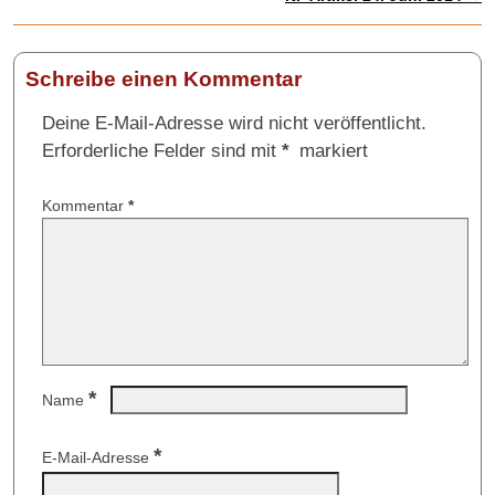
Schreibe einen Kommentar
Deine E-Mail-Adresse wird nicht veröffentlicht.
Erforderliche Felder sind mit
*
markiert
Kommentar
*
*
Name
*
E-Mail-Adresse