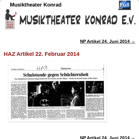
Musiktheater Konrad
NP Artikel 24. Juni 2014
→
Artikelnavigation
HAZ Artikel 22. Februar 2014
NP Artikel 24. Juni 2014
→
Artikelnavigation